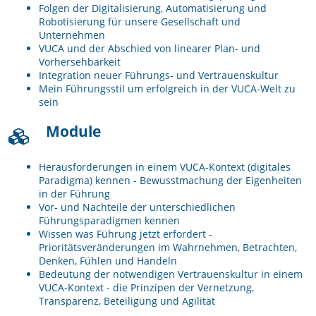
Folgen der Digitalisierung, Automatisierung und
Robotisierung für unsere Gesellschaft und
Unternehmen
VUCA und der Abschied von linearer Plan- und
Vorhersehbarkeit
Integration neuer Führungs- und Vertrauenskultur
Mein Führungsstil um erfolgreich in der VUCA-Welt zu
sein
Module
Herausforderungen in einem VUCA-Kontext (digitales
Paradigma) kennen - Bewusstmachung der Eigenheiten
in der Führung
Vor- und Nachteile der unterschiedlichen
Führungsparadigmen kennen
Wissen was Führung jetzt erfordert -
Prioritätsveränderungen im Wahrnehmen, Betrachten,
Denken, Fühlen und Handeln
Bedeutung der notwendigen Vertrauenskultur in einem
VUCA-Kontext - die Prinzipen der Vernetzung,
Transparenz, Beteiligung und Agilität