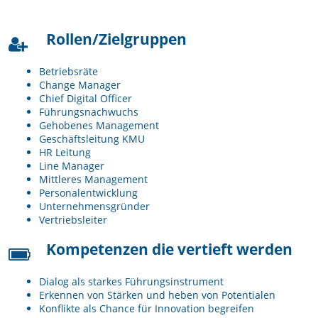
Rollen/Zielgruppen
Betriebsräte
Change Manager
Chief Digital Officer
Führungsnachwuchs
Gehobenes Management
Geschäftsleitung KMU
HR Leitung
Line Manager
Mittleres Management
Personalentwicklung
Unternehmensgründer
Vertriebsleiter
Kompetenzen die vertieft werden
Dialog als starkes Führungsinstrument
Erkennen von Stärken und heben von Potentialen
Konflikte als Chance für Innovation begreifen