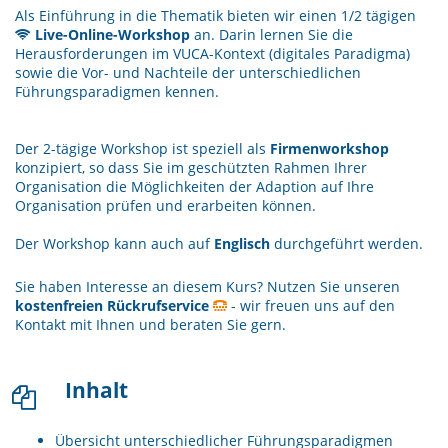
Als Einführung in die Thematik bieten wir einen 1/2 tägigen
Live-Online-Workshop
an. Darin lernen Sie die
Herausforderungen im VUCA-Kontext (digitales Paradigma)
sowie die Vor- und Nachteile der unterschiedlichen
Führungsparadigmen kennen.
Der 2-tägige Workshop ist speziell als
Firmenworkshop
konzipiert, so dass Sie im geschützten Rahmen Ihrer
Organisation die Möglichkeiten der Adaption auf Ihre
Organisation prüfen und erarbeiten können.
Der Workshop kann auch auf
Englisch
durchgeführt werden.
Sie haben Interesse an diesem Kurs? Nutzen Sie unseren
kostenfreien Rückrufservice
- wir freuen uns auf den
Kontakt mit Ihnen und beraten Sie gern.
Inhalt
Übersicht unterschiedlicher Führungsparadigmen