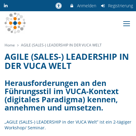
Anmelden
Registrierung
Home
AGILE (SALES-) LEADERSHIP IN DER VUCA WELT
AGILE (SALES-) LEADERSHIP IN
DER VUCA WELT
Herausforderungen an den
Führungsstil im VUCA-Kontext
(digitales Paradigma) kennen,
annehmen und umsetzen.
„AGILE (SALES-) LEADERSHIP in der VUCA Welt” ist ein 2-tägiger
Workshop/ Seminar.