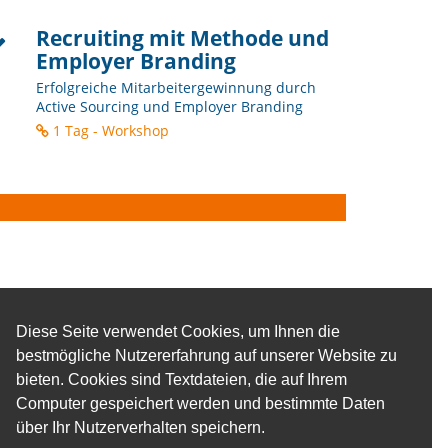
Recruiting mit Methode und
Employer Branding
Erfolgreiche Mitarbeitergewinnung durch
Active Sourcing und Employer Branding
1 Tag - Workshop
Diese Seite verwendet Cookies, um Ihnen die
bestmögliche Nutzererfahrung auf unserer Website zu
bieten. Cookies sind Textdateien, die auf Ihrem
Computer gespeichert werden und bestimmte Daten
über Ihr Nutzerverhalten speichern.