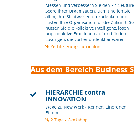
Messen und verbessern Sie den Fit 4 Future
Score ihrer Organisation. Damit helfen Sie
allen, Ihre Sichtweisen umzudenken und
rüsten Ihre Organisation für die Zukunft. So
nutzen Sie die kollektive Intelligenz, lösen
unproduktive Emotionen auf und finden
Lösungen, die vorher undenkbar waren
Zertifizierungscurriculum
Aus dem Bereich Business S
HIERARCHIE contra
INNOVATION
Wege zu New Work - Kennen, Einordnen,
Ebnen
2 Tage - Workshop