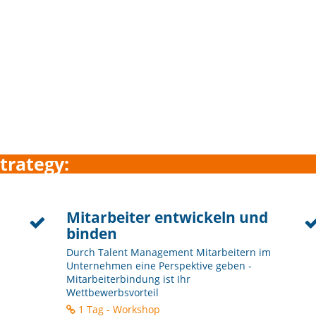
trategy:
Mitarbeiter entwickeln und
binden
Durch Talent Management Mitarbeitern im
Unternehmen eine Perspektive geben -
Mitarbeiterbindung ist Ihr
Wettbewerbsvorteil
1 Tag - Workshop