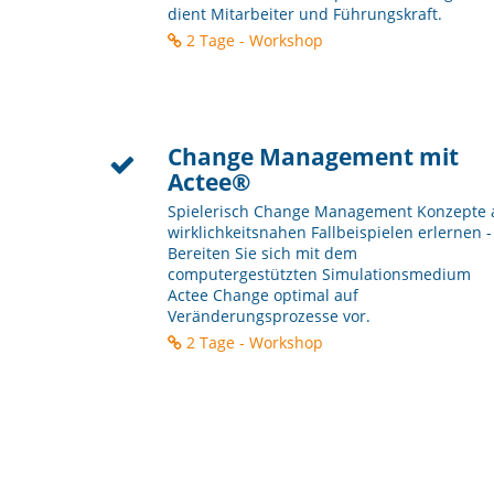
dient Mitarbeiter und Führungskraft.
2 Tage - Workshop
Change Management mit
Actee®
Spielerisch Change Management Konzepte 
wirklichkeitsnahen Fallbeispielen erlernen -
Bereiten Sie sich mit dem
computergestützten Simulationsmedium
Actee Change optimal auf
Veränderungsprozesse vor.
2 Tage - Workshop