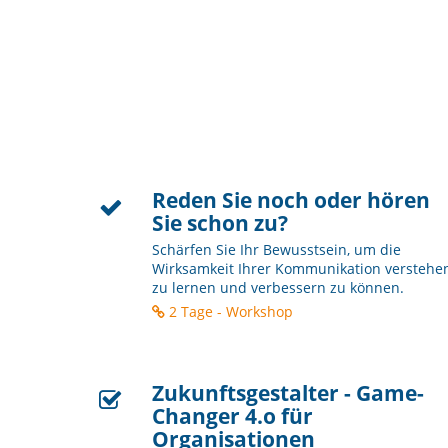
Reden Sie noch oder hören
Sie schon zu?
Schärfen Sie Ihr Bewusstsein, um die
Wirksamkeit Ihrer Kommunikation verstehe
zu lernen und verbessern zu können.
2 Tage - Workshop
Zukunftsgestalter - Game-
Changer 4.o für
Organisationen