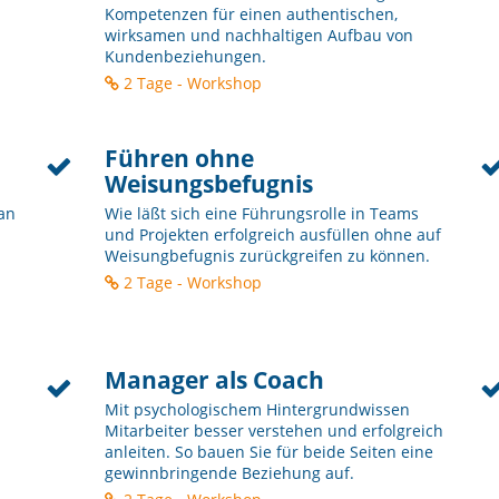
Kompetenzen für einen authentischen,
wirksamen und nachhaltigen Aufbau von
Kundenbeziehungen.
2 Tage - Workshop
Führen ohne
Weisungsbefugnis
an
Wie läßt sich eine Führungsrolle in Teams
und Projekten erfolgreich ausfüllen ohne auf
Weisungbefugnis zurückgreifen zu können.
2 Tage - Workshop
Manager als Coach
Mit psychologischem Hintergrundwissen
Mitarbeiter besser verstehen und erfolgreich
anleiten. So bauen Sie für beide Seiten eine
gewinnbringende Beziehung auf.