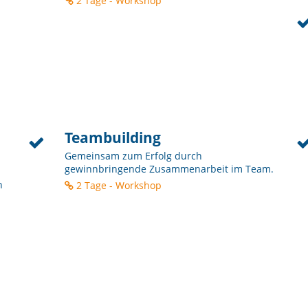
2 Tage - Workshop
Teambuilding
Gemeinsam zum Erfolg durch
gewinnbringende Zusammenarbeit im Team.
n
2 Tage - Workshop