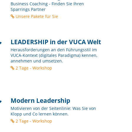
Business Coaching - Finden Sie Ihren
Sparrings Partner
Unsere Pakete für Sie
LEADERSHIP in der VUCA Welt
Herausforderungen an den Führungsstil im
VUCA-Kontext (digitales Paradigma) kennen,
annehmen und umsetzen.
2 Tage - Workshop
Modern Leadership
Motivieren von der Seitenlinie: Was Sie von
Klopp und Co lernen können.
2 Tage - Workshop