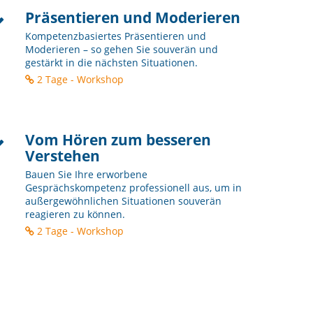
Präsentieren und Moderieren
Kompetenzbasiertes Präsentieren und
Moderieren – so gehen Sie souverän und
gestärkt in die nächsten Situationen.
2 Tage - Workshop
Vom Hören zum besseren
Verstehen
Bauen Sie Ihre erworbene
Gesprächskompetenz professionell aus, um in
außergewöhnlichen Situationen souverän
reagieren zu können.
2 Tage - Workshop