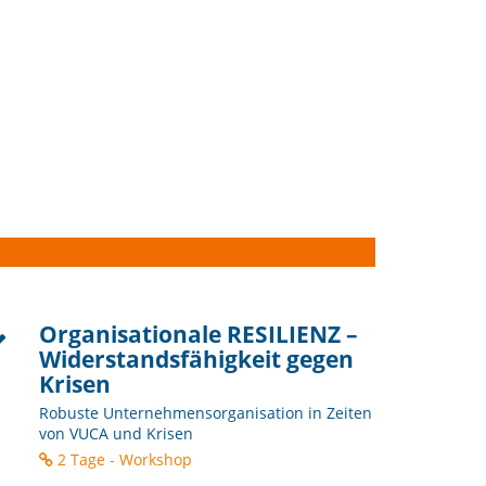
Organisationale RESILIENZ –
Widerstandsfähigkeit gegen
Krisen
Robuste Unternehmensorganisation in Zeiten
von VUCA und Krisen
2 Tage - Workshop