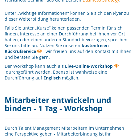
Unter „wichtige Informationen“ können Sie sich den Flyer zu
dieser Weiterbildung herunterladen.
Falls Sie unter „Kurse“ keinen passenden Termin für sich
finden, Interesse an einer Durchführung bei Ihnen vor Ort
haben, oder einen anderen Standort bevorzugen, sprechen
Sie uns bitte an. Nutzen Sie unseren
kostenfreien
Rückrufservice
- wir freuen uns auf den Kontakt mit Ihnen
und beraten Sie gern.
Der Workshop kann auch als
Live-Online-Workshop
durchgeführt werden. Ebenso ist wahlweise eine
Durchführung auf
Englisch
möglich.
Mitarbeiter entwickeln und
binden - 1 Tag - Workshop
Durch Talent Management Mitarbeitern im Unternehmen
eine Perspektive geben - Mitarbeiterbindung ist Ihr