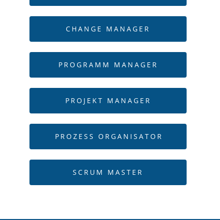
CHANGE MANAGER
PROGRAMM MANAGER
PROJEKT MANAGER
PROZESS ORGANISATOR
SCRUM MASTER