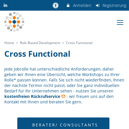
Anmelden
Registrierung
Home
Role Based Development
Cross Functional
Cross Functional
Jede Jobrolle hat unterschiedliche Anforderungen, daher
geben wir Ihnen eine Übersicht, welche Workshops zu Ihrer
Rolle* passen können. Falls Sie sich nicht wiederfinden, Ihnen
der nächste Termin nicht passt, oder Sie ganz individuellen
Bedarf für Ihr Unternehmen sehen - nutzen Sie unseren
kostenfreien Rückrufservice
- wir freuen uns auf den
Kontakt mit Ihnen und beraten Sie gern.
BERATER/ CONSULTANTS