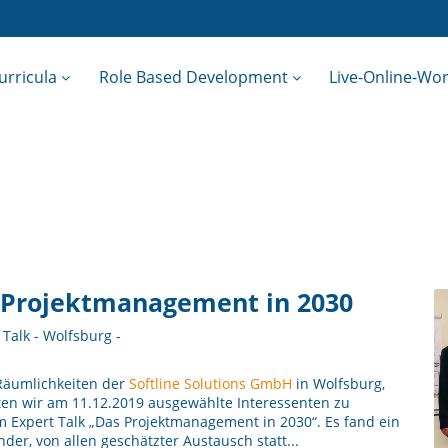
urricula
Role Based Development
Live-Online-Wo
 Projektmanagement in 2030
 Talk - Wolfsburg -
Räumlichkeiten der
Softline Solutions GmbH
in Wolfsburg,
en wir am 11.12.2019 ausgewählte Interessenten zu
 Expert Talk „Das Projektmanagement in 2030“. Es fand ein
der, von allen geschätzter Austausch statt...