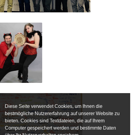
Diese Seite verwendet Cookies, um Ihnen die
bestmögliche Nutzererfahrung auf unserer Website zu
bieten. Cookies sind Textdateien, die auf Ihrem
Computer gespeichert werden und bestimmte Daten