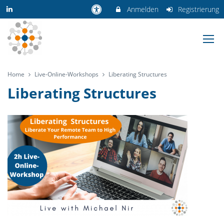
Anmelden
Registrierung
Home
Live-Online-Workshops
Liberating Structures
Liberating Structures