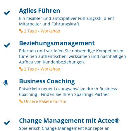
Agiles Führen
Ein flexibler und antizipativer Führungsstil dient
Mitarbeiter und Führungskraft.
2 Tage - Workshop
Beziehungsmanagement
Erlernen und vertiefen Sie notwendige Kompetenzen
für einen authentischen, wirksamen und nachhaltigen
Aufbau von Kundenbeziehungen.
2 Tage - Workshop
Business Coaching
Entwickeln neuer Lösungsansätze durch Business
Coaching - Finden Sie Ihren Sparrings Partner
Unsere Pakete für Sie
Change Management mit Actee®
Spielerisch Change Management Konzepte an