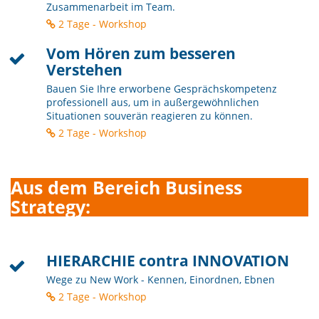
Zusammenarbeit im Team.
2 Tage - Workshop
Vom Hören zum besseren
Verstehen
Bauen Sie Ihre erworbene Gesprächskompetenz
professionell aus, um in außergewöhnlichen
Situationen souverän reagieren zu können.
2 Tage - Workshop
Aus dem Bereich Business
Strategy:
HIERARCHIE contra INNOVATION
Wege zu New Work - Kennen, Einordnen, Ebnen
2 Tage - Workshop