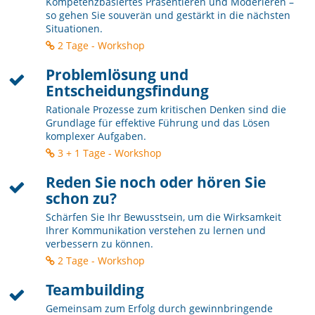
Kompetenzbasiertes Präsentieren und Moderieren –
so gehen Sie souverän und gestärkt in die nächsten
Situationen.
2 Tage - Workshop
Problemlösung und
Entscheidungsfindung
Rationale Prozesse zum kritischen Denken sind die
Grundlage für effektive Führung und das Lösen
komplexer Aufgaben.
3 + 1 Tage - Workshop
Reden Sie noch oder hören Sie
schon zu?
Schärfen Sie Ihr Bewusstsein, um die Wirksamkeit
Ihrer Kommunikation verstehen zu lernen und
verbessern zu können.
2 Tage - Workshop
Teambuilding
Gemeinsam zum Erfolg durch gewinnbringende