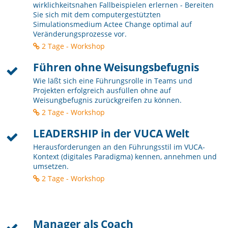
wirklichkeitsnahen Fallbeispielen erlernen - Bereiten
Sie sich mit dem computergestützten
Simulationsmedium Actee Change optimal auf
Veränderungsprozesse vor.
2 Tage - Workshop
Führen ohne Weisungsbefugnis
Wie läßt sich eine Führungsrolle in Teams und
Projekten erfolgreich ausfüllen ohne auf
Weisungbefugnis zurückgreifen zu können.
2 Tage - Workshop
LEADERSHIP in der VUCA Welt
Herausforderungen an den Führungsstil im VUCA-
Kontext (digitales Paradigma) kennen, annehmen und
umsetzen.
2 Tage - Workshop
Manager als Coach