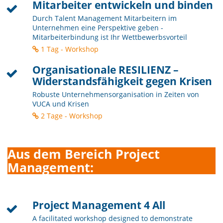
Mitarbeiter entwickeln und binden
Durch Talent Management Mitarbeitern im
Unternehmen eine Perspektive geben -
Mitarbeiterbindung ist Ihr Wettbewerbsvorteil
1 Tag - Workshop
Organisationale RESILIENZ –
Widerstandsfähigkeit gegen Krisen
Robuste Unternehmensorganisation in Zeiten von
VUCA und Krisen
2 Tage - Workshop
Aus dem Bereich Project
Management:
Project Management 4 All
A facilitated workshop designed to demonstrate