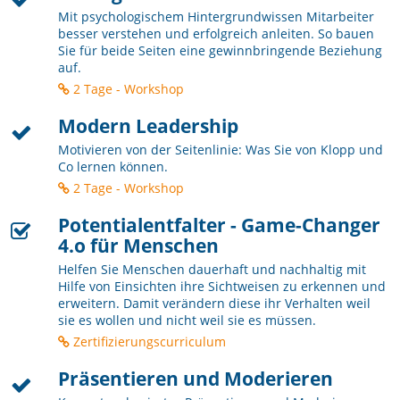
Mit psychologischem Hintergrundwissen Mitarbeiter
besser verstehen und erfolgreich anleiten. So bauen
Sie für beide Seiten eine gewinnbringende Beziehung
auf.
2 Tage - Workshop
Modern Leadership
Motivieren von der Seitenlinie: Was Sie von Klopp und
Co lernen können.
2 Tage - Workshop
Potentialentfalter - Game-Changer
4.o für Menschen
Helfen Sie Menschen dauerhaft und nachhaltig mit
Hilfe von Einsichten ihre Sichtweisen zu erkennen und
erweitern. Damit verändern diese ihr Verhalten weil
sie es wollen und nicht weil sie es müssen.
Zertifizierungscurriculum
Präsentieren und Moderieren