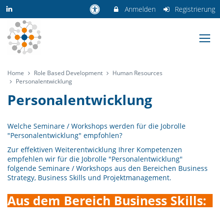
Anmelden
Registrierung
Home
Role Based Development
Human Resources
Personalentwicklung
Personalentwicklung
Welche Seminare / Workshops werden für die Jobrolle
"Personalentwicklung" empfohlen?
Zur effektiven Weiterentwicklung Ihrer Kompetenzen
empfehlen wir für die Jobrolle "Personalentwicklung"
folgende Seminare / Workshops aus den Bereichen Business
Strategy, Business Skills und Projektmanagement.
Aus dem Bereich Business Skills: