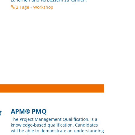
2 Tage - Workshop
APM® PMQ
The Project Management Qualification, is a
knowledge-based qualification. Candidates
will be able to demonstrate an understanding