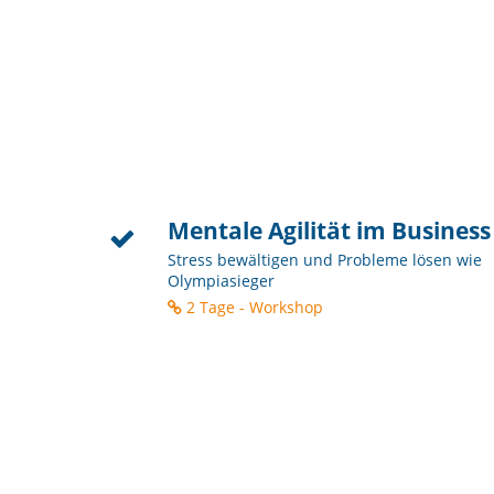
Mentale Agilität im Business
Stress bewältigen und Probleme lösen wie
Olympiasieger
2 Tage - Workshop