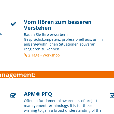
Vom Hören zum besseren
Verstehen
m.
Bauen Sie Ihre erworbene
Gesprächskompetenz professionell aus, um in
außergewöhnlichen Situationen souverän
reagieren zu können.
2 Tage - Workshop
Management:
APM® PFQ
Offers a fundamental awareness of project
management terminology. It is for those
wishing to gain a broad understanding of the