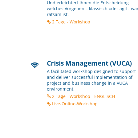
Und erleichtert Ihnen die Entscheidung
welches Vorgehen – klassisch oder agil - w
ratsam ist.
2 Tage - Workshop
Crisis Management (VUCA)
A facilitated workshop designed to support
and deliver successful implementation of
project and business change in a VUCA
environment.
2 Tage - Workshop - ENGLISCH
Live-Online-Workshop