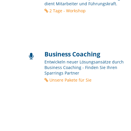
dient Mitarbeiter und Führungskraft.
2 Tage - Workshop
Business Coaching
Entwickeln neuer Lösungsansätze durch
Business Coaching - Finden Sie Ihren
Sparrings Partner
Unsere Pakete für Sie