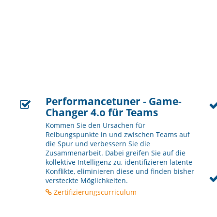
Performancetuner - Game-
Changer 4.o für Teams
Kommen Sie den Ursachen für
Reibungspunkte in und zwischen Teams auf
die Spur und verbessern Sie die
Zusammenarbeit. Dabei greifen Sie auf die
kollektive Intelligenz zu, identifizieren latente
Konflikte, eliminieren diese und finden bisher
versteckte Möglichkeiten.
Zertifizierungscurriculum