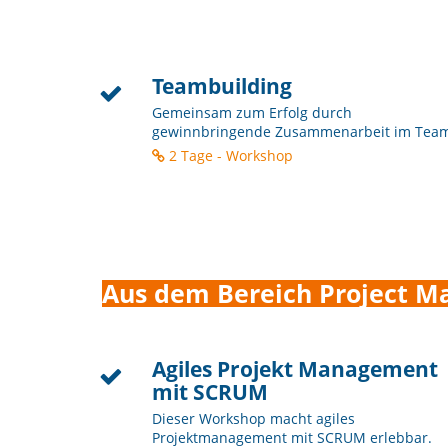
Teambuilding
Gemeinsam zum Erfolg durch
gewinnbringende Zusammenarbeit im Tea
2 Tage - Workshop
Aus dem Bereich Project 
Agiles Projekt Management
mit SCRUM
Dieser Workshop macht agiles
Projektmanagement mit SCRUM erlebbar.