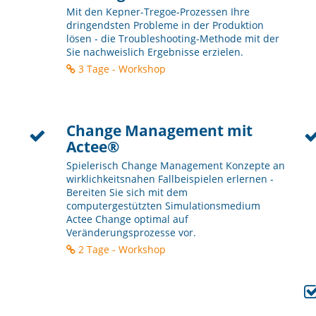
Mit den Kepner-Tregoe-Prozessen Ihre
dringendsten Probleme in der Produktion
lösen - die Troubleshooting-Methode mit der
Sie nachweislich Ergebnisse erzielen.
3 Tage - Workshop
Change Management mit
Actee®
Spielerisch Change Management Konzepte an
wirklichkeitsnahen Fallbeispielen erlernen -
Bereiten Sie sich mit dem
computergestützten Simulationsmedium
Actee Change optimal auf
Veränderungsprozesse vor.
2 Tage - Workshop