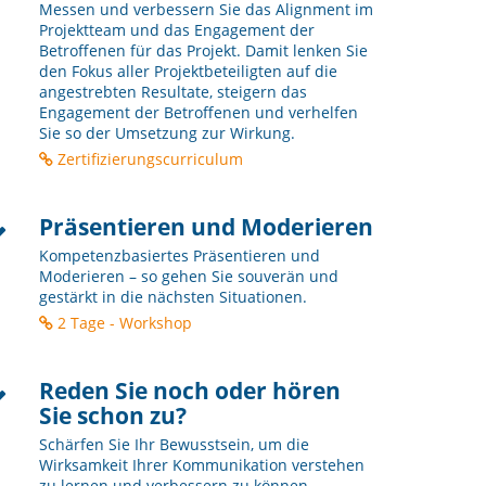
Messen und verbessern Sie das Alignment im
Projektteam und das Engagement der
Betroffenen für das Projekt. Damit lenken Sie
den Fokus aller Projektbeteiligten auf die
angestrebten Resultate, steigern das
Engagement der Betroffenen und verhelfen
Sie so der Umsetzung zur Wirkung.
Zertifizierungscurriculum
Präsentieren und Moderieren
Kompetenzbasiertes Präsentieren und
Moderieren – so gehen Sie souverän und
gestärkt in die nächsten Situationen.
2 Tage - Workshop
Reden Sie noch oder hören
Sie schon zu?
Schärfen Sie Ihr Bewusstsein, um die
Wirksamkeit Ihrer Kommunikation verstehen
zu lernen und verbessern zu können.