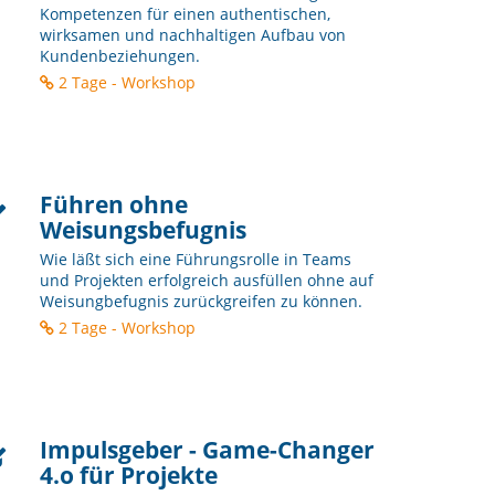
Kompetenzen für einen authentischen,
wirksamen und nachhaltigen Aufbau von
Kundenbeziehungen.
2 Tage - Workshop
Führen ohne
Weisungsbefugnis
Wie läßt sich eine Führungsrolle in Teams
und Projekten erfolgreich ausfüllen ohne auf
Weisungbefugnis zurückgreifen zu können.
2 Tage - Workshop
Impulsgeber - Game-Changer
4.o für Projekte