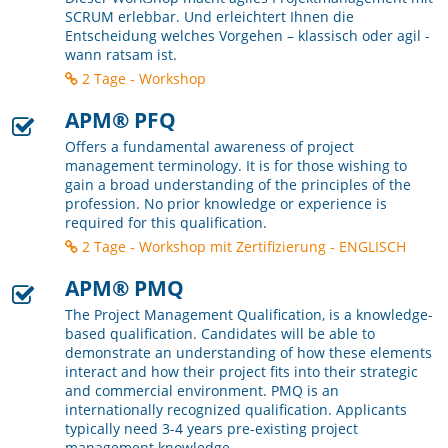
SCRUM erlebbar. Und erleichtert Ihnen die
Entscheidung welches Vorgehen – klassisch oder agil -
wann ratsam ist.
2 Tage - Workshop
APM® PFQ
Offers a fundamental awareness of project
management terminology. It is for those wishing to
gain a broad understanding of the principles of the
profession. No prior knowledge or experience is
required for this qualification.
2 Tage - Workshop mit Zertifizierung - ENGLISCH
APM® PMQ
The Project Management Qualification, is a knowledge-
based qualification. Candidates will be able to
demonstrate an understanding of how these elements
interact and how their project fits into their strategic
and commercial environment. PMQ is an
internationally recognized qualification. Applicants
typically need 3-4 years pre-existing project
management knowledge.