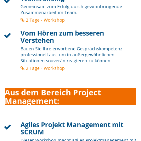
Gemeinsam zum Erfolg durch gewinnbringende
Zusammenarbeit im Team.
2 Tage - Workshop
Vom Hören zum besseren
Verstehen
Bauen Sie Ihre erworbene Gesprächskompetenz
professionell aus, um in außergewöhnlichen
Situationen souverän reagieren zu können.
2 Tage - Workshop
Aus dem Bereich Project
Management:
Agiles Projekt Management mit
SCRUM
Dieser Workshop macht agiles Projektmanagement mit