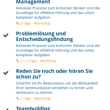
Management
Rationale Prozesse zum kritischen Denken sind die
Grundlage für effektive Führung und das Lösen
komplexer Aufgaben.
3 Tage - Workshop
Problemlösung und
Entscheidungsfindung
Rationale Prozesse zum kritischen Denken sind die
Grundlage für effektive Führung und das Lösen
komplexer Aufgaben.
3 + 1 Tage - Workshop
Reden Sie noch oder hören Sie
schon zu?
Schärfen Sie Ihr Bewusstsein, um die Wirksamkeit
Ihrer Kommunikation verstehen zu lernen und
verbessern zu können.
2 Tage - Workshop
Teambuilding