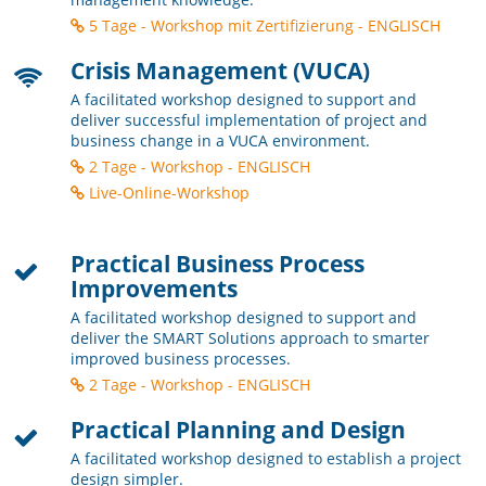
5 Tage - Workshop mit Zertifizierung - ENGLISCH
Crisis Management (VUCA)
A facilitated workshop designed to support and
deliver successful implementation of project and
business change in a VUCA environment.
2 Tage - Workshop - ENGLISCH
Live-Online-Workshop
Practical Business Process
Improvements
A facilitated workshop designed to support and
deliver the SMART Solutions approach to smarter
improved business processes.
2 Tage - Workshop - ENGLISCH
Practical Planning and Design
A facilitated workshop designed to establish a project
design simpler.