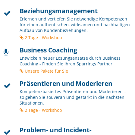
Beziehungsmanagement
Erlernen und vertiefen Sie notwendige Kompetenzen
für einen authentischen, wirksamen und nachhaltigen
Aufbau von Kundenbeziehungen.
2 Tage - Workshop
Business Coaching
Entwickeln neuer Lösungsansätze durch Business
Coaching - Finden Sie Ihren Sparrings Partner
Unsere Pakete für Sie
Präsentieren und Moderieren
Kompetenzbasiertes Präsentieren und Moderieren –
so gehen Sie souverän und gestärkt in die nächsten
Situationen.
2 Tage - Workshop
Problem- und Incident-