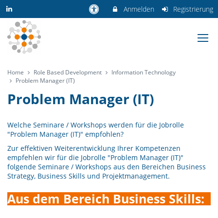
Anmelden
Registrierung
Home
Role Based Development
Information Technology
Problem Manager (IT)
Problem Manager (IT)
Welche Seminare / Workshops werden für die Jobrolle
"Problem Manager (IT)" empfohlen?
Zur effektiven Weiterentwicklung Ihrer Kompetenzen
empfehlen wir für die Jobrolle "Problem Manager (IT)"
folgende Seminare / Workshops aus den Bereichen Business
Strategy, Business Skills und Projektmanagement.
Aus dem Bereich Business Skills: