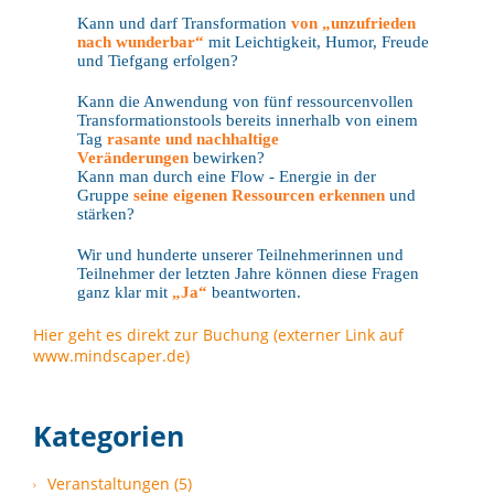
Kann und darf Transformation
von „unzufrieden
nach wunderbar“
mit Leichtigkeit, Humor, Freude
und Tiefgang erfolgen?
Kann die Anwendung von fünf ressourcenvollen
Transformationstools bereits innerhalb von einem
Tag
rasante und nachhaltige
Veränderungen
bewirken?
Kann man durch eine Flow - Energie in der
Gruppe
seine eigenen Ressourcen erkennen
und
stärken?
Wir und hunderte unserer Teilnehmerinnen und
Teilnehmer der letzten Jahre können diese Fragen
ganz klar mit
„Ja“
beantworten.
Hier geht es direkt zur Buchung (externer Link auf
www.mindscaper.de)
Kategorien
Veranstaltungen (5)