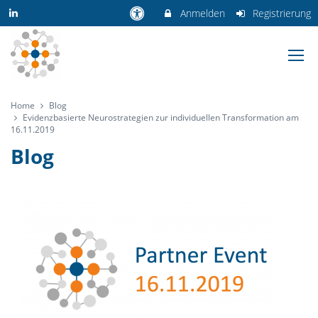
Anmelden
Registrierung
Home
Blog
Evidenzbasierte Neurostrategien zur individuellen Transformation am
16.11.2019
Blog