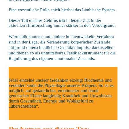
Eine wesentliche Rolle spielt hierbei das Limbische System.
Dieser Teil unseres Gehirns tritt in letzter Zeit in der
aktuellen Hirnforschung immer stärker in den Vordergrund.
Wärmebildkameras und andere hochentwickelte Verfahren
sind in der Lage, die Veränderung körperlicher Zustände
aufgrund unterschiedlicher Gedankenimpulse darzustellen
und dienen so als unmittelbares Feedbackinstrument für die
Regulierung des eigenen emotionalen Zustands.
Jeder einzelne unserer Gedanken erzeugt Biochemie und
verändert somit die Physiologie unseres Körpers. So ist es
möglich, auf gedanklicher, emotionaler und damit
genetischer Ebene langfristig Krankheit und Unwohlsein
durch Gesundheit, Energie und Wohlgefühl zu
„überschreiben“.