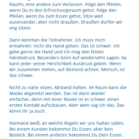
Raums, eine andere zum Verlassen. Folge den Pfeilen,
wenn Du in den Erfrischungsraum gehst. Folge den
Pfeilen, wenn Du zum Essen gehst. Sitze weit
auseinander, aber nicht draußen. Draußen dürfen wir
eng sitzen.
Dann kommen die Teilnehmer. Ich muss mich
ermahnen: nicht die Hand geben. Das ist schwer. Ich
gebe gerne die Hand und ich mag den festen
Händedruck. Besonders beim Auf wiedersehn sagen; da
kann jeder seiner Herzlichkeit Ausdruck geben. Wenn
wir zusammen stehen, auf Abstand achten. Mensch, ist
das schwer.
Nicht zu nahe sitzen, Abstand halten. Im Raum kann die
Maske abgesetzt werden. Das ist dann wieder
einfacher, denn mit einer Maske ist es schwer, einen
ersten Kontakt aufzubauen. Aber wem sag ich das. Das
kennt ihr ja auch.
Niemand weiß, an welche Regeln wir uns halten sollen.
Bei einem Kunden bekommst Du Essen, aber kein
Besteck. Bei einem anderen bekommst Du Dein Essen,