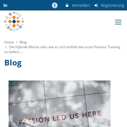
Anmelden
Registrierung
Home
Blog
Die Hybride Woche oder wie es sich anfühlt das erste Präsenz Training
zu halten.....
Blog