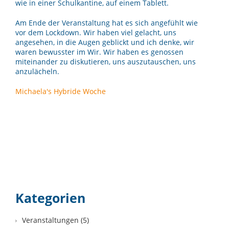
wie in einer Schulkantine, auf einem Tablett.
Am Ende der Veranstaltung hat es sich angefühlt wie
vor dem Lockdown. Wir haben viel gelacht, uns
angesehen, in die Augen geblickt und ich denke, wir
waren bewusster im Wir. Wir haben es genossen
miteinander zu diskutieren, uns auszutauschen, uns
anzulächeln.
Michaela's Hybride Woche
Kategorien
Veranstaltungen (5)