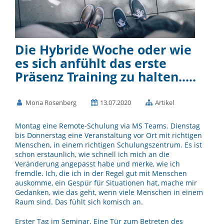
Die Hybride Woche oder wie
es sich anfühlt das erste
Präsenz Training zu halten.....
Mona Rosenberg
13.07.2020
Artikel
Montag eine Remote-Schulung via MS Teams. Dienstag
bis Donnerstag eine Veranstaltung vor Ort mit richtigen
Menschen, in einem richtigen Schulungszentrum. Es ist
schon erstaunlich, wie schnell ich mich an die
Veränderung angepasst habe und merke, wie ich
fremdle. Ich, die ich in der Regel gut mit Menschen
auskomme, ein Gespür für Situationen hat, mache mir
Gedanken, wie das geht, wenn viele Menschen in einem
Raum sind. Das fühlt sich komisch an.
Erster Tag im Seminar. Eine Tür zum Betreten des