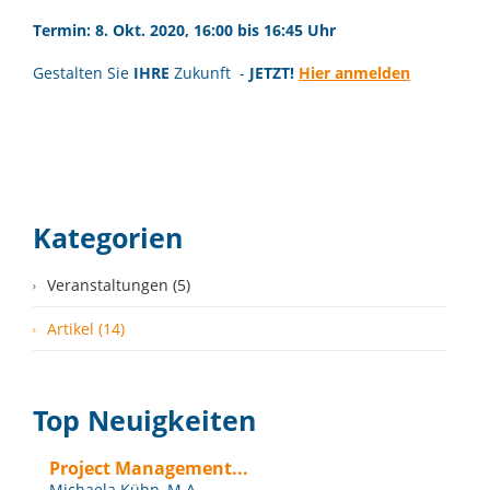
Termin: 8. Okt. 2020, 16:00 bis 16:45 Uhr
Gestalten Sie
IHRE
Zukunft -
JETZT!
Hier anmelden
Kategorien
Veranstaltungen (5)
Artikel (14)
Top Neuigkeiten
Project Management...
Michaela Kühn, M.A.,...