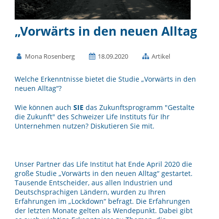
„Vorwärts in den neuen Alltag
Mona Rosenberg
18.09.2020
Artikel
Welche Erkenntnisse bietet die Studie „Vorwärts in den
neuen Alltag“?
Wie können auch
SIE
das Zukunftsprogramm "Gestalte
die Zukunft" des Schweizer Life Instituts für Ihr
Unternehmen nutzen? Diskutieren Sie mit.
Unser Partner das Life Institut hat Ende April 2020 die
große Studie „Vorwärts in den neuen Alltag“ gestartet.
Tausende Entscheider, aus allen Industrien und
Deutschsprachigen Ländern, wurden zu Ihren
Erfahrungen im „Lockdown“ befragt. Die Erfahrungen
der letzten Monate gelten als Wendepunkt. Dabei gibt