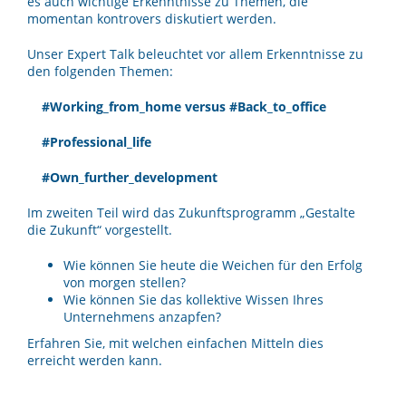
es auch wichtige Erkenntnisse zu Themen, die
momentan kontrovers diskutiert werden.
Unser Expert Talk beleuchtet vor allem Erkenntnisse zu
den folgenden Themen:
#Working_from_home versus
#Back_to_office
#Professional_life
#Own_further_development
Im zweiten Teil wird das Zukunftsprogramm „Gestalte
die Zukunft“ vorgestellt.
Wie können Sie heute die Weichen für den Erfolg
von morgen stellen?
Wie können Sie das kollektive Wissen Ihres
Unternehmens anzapfen?
Erfahren Sie, mit welchen einfachen Mitteln dies
erreicht werden kann.