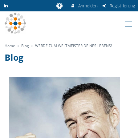
Anmelden
Registrierung
Home
Blog
WERDE ZUM WELTMEISTER DEINES LEBENS!
Blog