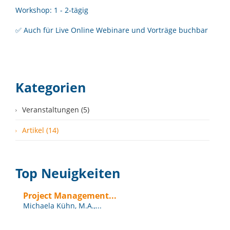
Workshop: 1 - 2-tägig
✅ Auch für Live Online Webinare und Vorträge buchbar
Kategorien
Veranstaltungen (5)
Artikel (14)
Top Neuigkeiten
Project Management...
Michaela Kühn, M.A.,...