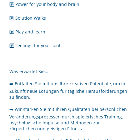
#️⃣ Power for your body and brain
#️⃣ Solution Walks
#️⃣ Play and learn
#️⃣ Feelings for your soul
Was erwartet Sie....
➡️ Entfalten Sie mit uns Ihre kreativen Potentiale, um in
Zukunft neue Lösungen für tägliche Herausforderungen
zu finden.
➡️ Wir stärken Sie mit Ihren Qualitäten bei persönlichen
Veränderungsprozessen durch spielerisches Training,
psychologische Impulse und Methoden zur
körperlichen und geistigen Fitness.