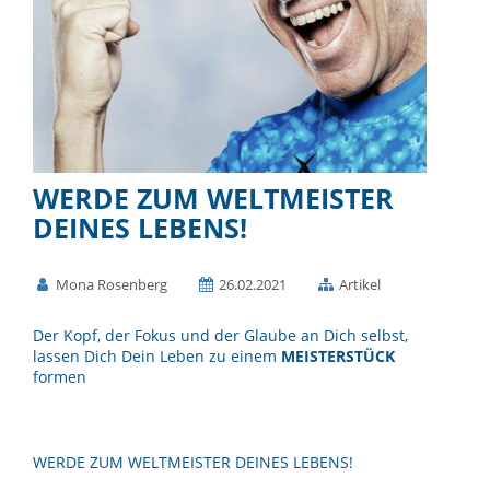
WERDE ZUM WELTMEISTER
DEINES LEBENS!
Mona Rosenberg
26.02.2021
Artikel
Der Kopf, der Fokus und der Glaube an Dich selbst,
lassen Dich Dein Leben zu einem
MEISTERSTÜCK
formen
WERDE ZUM WELTMEISTER DEINES LEBENS!