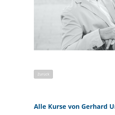
Zurück
Alle Kurse von Gerhard 