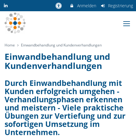
Anmelden
Registrierung
Home
Einwandbehandlung und Kundenverhandlungen
Einwandbehandlung und
Kundenverhandlungen
Durch Einwandbehandlung mit
Kunden erfolgreich umgehen -
Verhandlungsphasen erkennen
und meistern - Viele praktische
Übungen zur Vertiefung und zur
sofortigen Umsetzung im
Unternehmen.