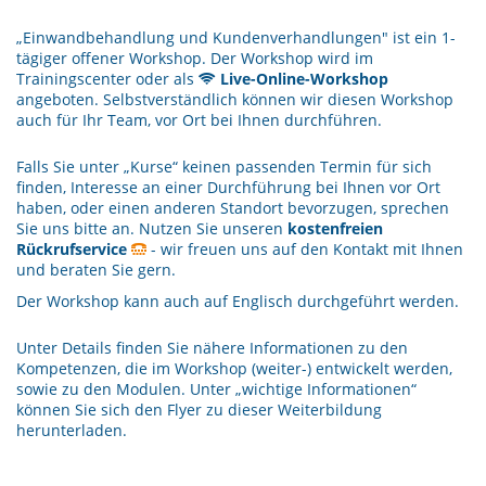
„Einwandbehandlung und Kundenverhandlungen" ist ein 1-
tägiger offener Workshop. Der Workshop wird im
Trainingscenter oder als
Live-Online-Workshop
angeboten. Selbstverständlich können wir diesen Workshop
auch für Ihr Team, vor Ort bei Ihnen durchführen.
Falls Sie unter „Kurse“ keinen passenden Termin für sich
finden, Interesse an einer Durchführung bei Ihnen vor Ort
haben, oder einen anderen Standort bevorzugen, sprechen
Sie uns bitte an. Nutzen Sie unseren
kostenfreien
Rückrufservice
- wir freuen uns auf den Kontakt mit Ihnen
und beraten Sie gern.
Der Workshop kann auch auf Englisch durchgeführt werden.
Unter Details finden Sie nähere Informationen zu den
Kompetenzen, die im Workshop (weiter-) entwickelt werden,
sowie zu den Modulen. Unter „wichtige Informationen“
können Sie sich den Flyer zu dieser Weiterbildung
herunterladen.