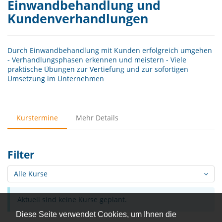
Einwandbehandlung und
Kundenverhandlungen
Durch Einwandbehandlung mit Kunden erfolgreich umgehen
- Verhandlungsphasen erkennen und meistern - Viele
praktische Übungen zur Vertiefung und zur sofortigen
Umsetzung im Unternehmen
Kurstermine
Mehr Details
Filter
Alle Kurse
Aktuell sind keine Kurse geplant.
Diese Seite verwendet Cookies, um Ihnen die