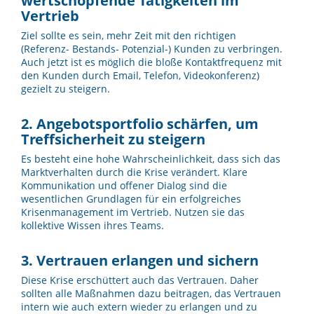
wertschöpfende Tätigkeiten im
Vertrieb
Ziel sollte es sein, mehr Zeit mit den richtigen
(Referenz- Bestands- Potenzial-) Kunden zu verbringen.
Auch jetzt ist es möglich die bloße Kontaktfrequenz mit
den Kunden durch Email, Telefon, Videokonferenz)
gezielt zu steigern.
2. Angebotsportfolio schärfen, um
Treffsicherheit zu steigern
Es besteht eine hohe Wahrscheinlichkeit, dass sich das
Marktverhalten durch die Krise verändert. Klare
Kommunikation und offener Dialog sind die
wesentlichen Grundlagen für ein erfolgreiches
Krisenmanagement im Vertrieb. Nutzen sie das
kollektive Wissen ihres Teams.
3. Vertrauen erlangen und sichern
Diese Krise erschüttert auch das Vertrauen. Daher
sollten alle Maßnahmen dazu beitragen, das Vertrauen
intern wie auch extern wieder zu erlangen und zu