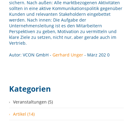
sichern. Nach außen: Alle marktbezogenen Aktivitäten
sollten in eine aktive Kommunikationspolitik gegenüber
Kunden und relevanten Stakeholdern eingebettet
werden. Nach innen: Die Aufgabe der
Unternehmensleitung ist es den Mitarbeitern
Perspektiven zu geben, Motivation zu vermitteln und
klare Ziele zu setzen, nicht nur, aber gerade auch im
Vertrieb.
Autor: VCON GmbH -
Gerhard Unger
- März 202 0
Kategorien
Veranstaltungen (5)
Artikel (14)