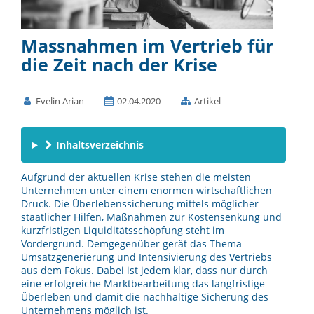
Massnahmen im Vertrieb für
die Zeit nach der Krise
Evelin Arian
02.04.2020
Artikel
Inhaltsverzeichnis
Aufgrund der aktuellen Krise stehen die meisten
Unternehmen unter einem enormen wirtschaftlichen
Druck. Die Überlebenssicherung mittels möglicher
staatlicher Hilfen, Maßnahmen zur Kostensenkung und
kurzfristigen Liquiditätsschöpfung steht im
Vordergrund. Demgegenüber gerät das Thema
Umsatzgenerierung und Intensivierung des Vertriebs
aus dem Fokus. Dabei ist jedem klar, dass nur durch
eine erfolgreiche Marktbearbeitung das langfristige
Überleben und damit die nachhaltige Sicherung des
Unternehmens möglich ist.