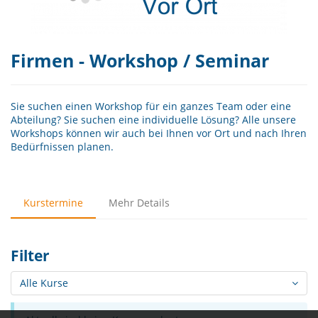
Firmen - Workshop / Seminar
Sie suchen einen Workshop für ein ganzes Team oder eine
Abteilung? Sie suchen eine individuelle Lösung? Alle unsere
Workshops können wir auch bei Ihnen vor Ort und nach Ihren
Bedürfnissen planen.
Kurstermine
Mehr Details
Filter
Alle Kurse