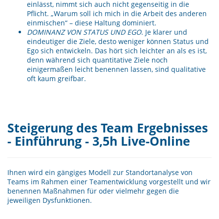
einlässt, nimmt sich auch nicht gegenseitig in die
Pflicht. „Warum soll ich mich in die Arbeit des anderen
einmischen“ – diese Haltung dominiert.
DOMINANZ VON STATUS UND EGO
. Je klarer und
eindeutiger die Ziele, desto weniger können Status und
Ego sich entwickeln. Das hört sich leichter an als es ist,
denn während sich quantitative Ziele noch
einigermaßen leicht benennen lassen, sind qualitative
oft kaum greifbar.
Steigerung des Team Ergebnisses
- Einführung - 3,5h Live-Online
Ihnen wird ein gängiges Modell zur Standortanalyse von
Teams im Rahmen einer Teamentwicklung vorgestellt und wir
benennen Maßnahmen für oder vielmehr gegen die
jeweiligen Dysfunktionen.