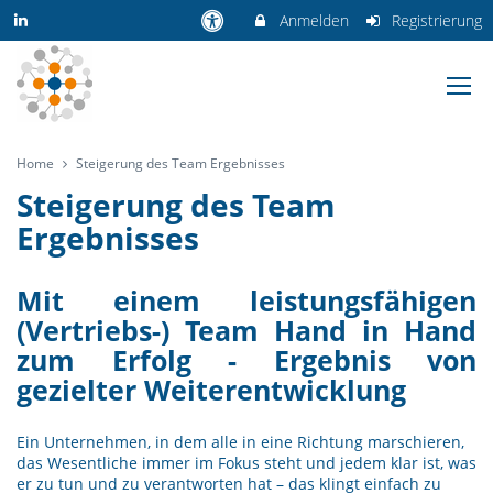
Anmelden
Registrierung
Home
Steigerung des Team Ergebnisses
Steigerung des Team
Ergebnisses
Mit einem leistungsfähigen
(Vertriebs-) Team Hand in Hand
zum Erfolg - Ergebnis von
gezielter Weiterentwicklung
Ein Unternehmen, in dem alle in eine Richtung marschieren,
das Wesentliche immer im Fokus steht und jedem klar ist, was
er zu tun und zu verantworten hat – das klingt einfach zu