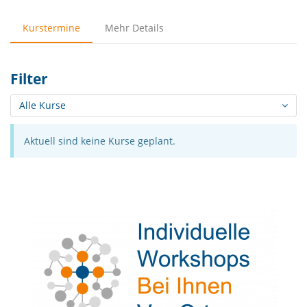
Kurstermine
Mehr Details
Filter
Alle Kurse
Aktuell sind keine Kurse geplant.